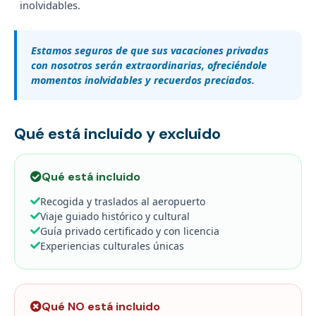
inolvidables.
Estamos seguros de que sus vacaciones privadas
con nosotros serán extraordinarias, ofreciéndole
momentos inolvidables y recuerdos preciados.
Qué está incluido y excluido
Qué está incluido
Recogida y traslados al aeropuerto
Viaje guiado histórico y cultural
Guía privado certificado y con licencia
Experiencias culturales únicas
Qué NO está incluido