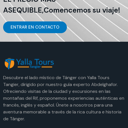
ASEQUIBLE,Comencemos su viaje!
ENTRAR EN CONTACTO
Descubre el lado místico de Tánger con Yalla Tours
Tangier, dirigido por nuestro guía experto Abdelghafor.
Ofreciendo visitas de la ciudad y excursiones en las
montañas del Rif, proponemos experiencias auténticas en
francés, inglés y español. Únete a nosotros para una
aventura memorable a través de la rica cultura e historia
de Tánger.