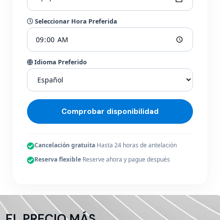
Seleccionar Hora Preferida
Idioma Preferido
Comprobar disponibilidad
Cancelación gratuita
Hasta 24 horas de antelación
Reserva flexible
Reserve ahora y pague después
EL PRECIO MÁS