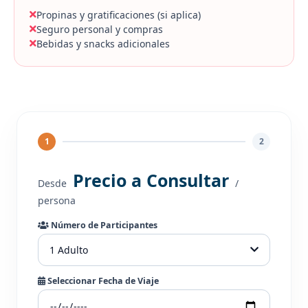
Propinas y gratificaciones (si aplica)
Seguro personal y compras
Bebidas y snacks adicionales
1
2
Precio a Consultar
Desde
/
persona
Número de Participantes
1 Adulto
Seleccionar Fecha de Viaje